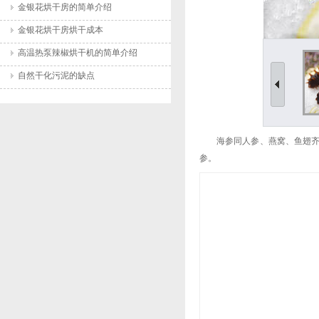
金银花烘干房的简单介绍
金银花烘干房烘干成本
高温热泵辣椒烘干机的简单介绍
自然干化污泥的缺点
海参同人参、燕窝、鱼翅
参。