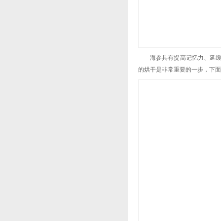
海参具有提高记忆力、延
的烘干是非常重要的一步，下面