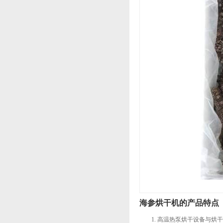
海参烘干机的产品特点
高温热泵烘干设备与烘干