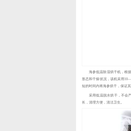
海参低温除湿烘干机，根
形态和干燥状况，该机采用10
短的时间内将海参烘干，保证其
采用低温脱水烘干，不会
长，清理方便，清洁卫生。