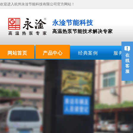
欢迎进入杭州永淦节能科技有限公司官方网站！
永淦节能科技
高温热泵节能技术解决专家
网站首页
产品中心
经典案例
服务支持
在
线
客
服