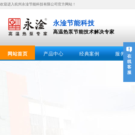
欢迎进入杭州永淦节能科技有限公司官方网站！
永淦节能科技
高温热泵节能技术解决专家
网站首页
产品中心
经典案例
服务支持
在
线
客
服